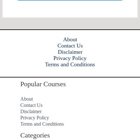
About
Contact Us
Disclaimer
Privacy Policy
Terms and Conditions
Popular Courses
About
Contact Us
Disclaimer
Privacy Policy
Terms and Conditions
Categories