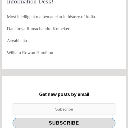
Information Desk!
Most intelligent mathematician in history of india
Dattatreya Ramachandra Krapeker
Aryabhatta
William Rowan Hamilton
Get new posts by email