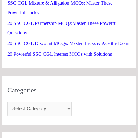
SSC CGL Mixture & Alligation MCQs: Master These
r
Powerful Tricks
:
20 SSC CGL Partnership MCQs:Master These Powerful
Questions
20 SSC CGL Discount MCQs: Master Tricks & Ace the Exam
20 Powerful SSC CGL Interest MCQs with Solutions
Categories