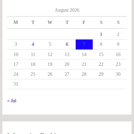
August 2026
M
T
W
T
F
S
S
1
2
3
4
5
6
7
8
9
10
11
12
13
14
15
16
17
18
19
20
21
22
23
24
25
26
27
28
29
30
31
« Jul